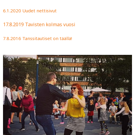
6.1.2020 Uudet nettisivut
17.8.2019 Tavisten kolmas vuosi
7.8.2016 Tanssitautiset on täällä!