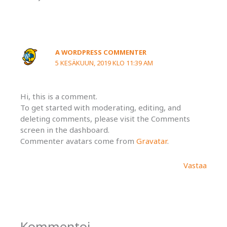
A WORDPRESS COMMENTER
5 KESÄKUUN, 2019 KLO 11:39 AM
Hi, this is a comment.
To get started with moderating, editing, and
deleting comments, please visit the Comments
screen in the dashboard.
Commenter avatars come from
Gravatar
.
Vastaa
Kommentoi