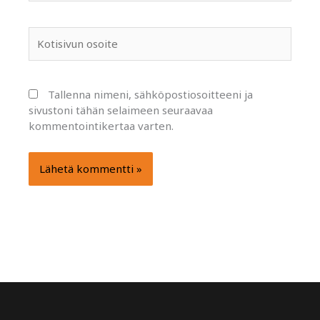
Kotisivun
osoite
Tallenna nimeni, sähköpostiosoitteeni ja
sivustoni tähän selaimeen seuraavaa
kommentointikertaa varten.